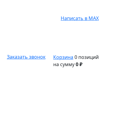
Написать в MAX
Заказать звонок
Корзина
0 позиций
на сумму
0 ₽