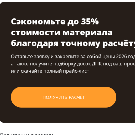
Сэкономьте до 35%
стоимости материала
благодаря точному расчёт
Оставьте заявку и закрепите за собой цены 2026 год
а также получите подборку досок ДПК под ваш про
или скачайте полный прайс-лист
ПОЛУЧИТЬ РАСЧЁТ