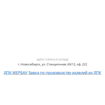
АДРЕС ОФИСА И СКЛАДА
г. Новосибирск, ул. Станционная, 60/12, оф. 222
ДПК МЕРБАУ
Завод по производству изделий из ДПК