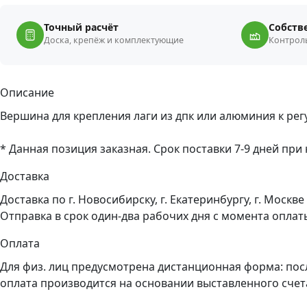
Точный расчёт
Собств
Доска, крепёж и комплектующие
Контроль
Описание
Вершина для крепления лаги из дпк или алюминия к ре
* Данная позиция заказная. Срок поставки 7-9 дней при
Доставка
Доставка по г. Новосибирску, г. Екатеринбургу, г. Моск
Отправка в срок один-два рабочих дня с момента оплат
Оплата
Для физ. лиц предусмотрена дистанционная форма: пос
оплата производится на основании выставленного счет