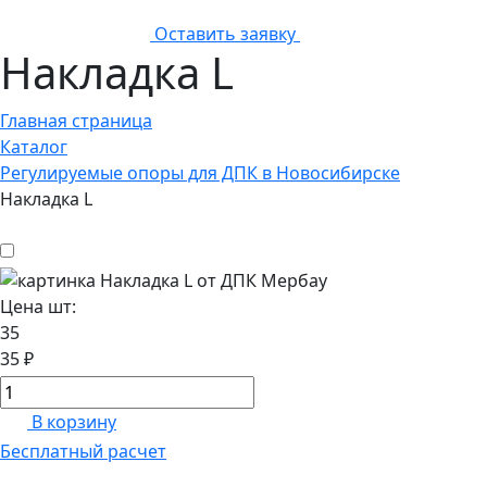
Оставить заявку
Накладка L
Главная страница
Каталог
Регулируемые опоры для ДПК в Новосибирске
Накладка L
Цена шт:
35
35 ₽
В корзину
Бесплатный расчет