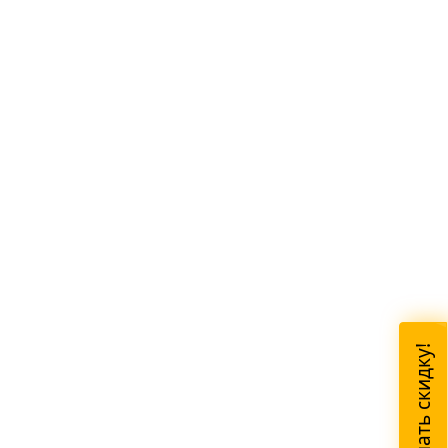
Узнать скидку!