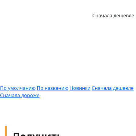
Сначала дешевле
По умолчанию
По названию
Новинки
Сначала дешевле
Сначала дороже
Получить