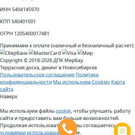
ИНН 5404145970
КПП 540401001
ОГРН 1205400017481
Принимаем к оплате (наличный и безналичный расчет):
Copyright © 2018-2026 ДПК Мербау.
Террасная доска, декинг в Новосибирске
Пользовательское соглашение
Политика
конфиденциальности
Мы используем Cookies
Карта
сайта
Наверх
Мы используем файлы
cookie
, чтобы улучшить работу
сайта и предоставить вам больше возможностей.
Продолжая использовать сайт, вы соглашаетесь с
условиями использования
cookie.