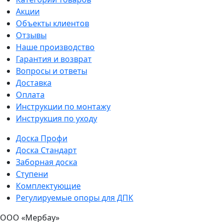
Акции
Объекты клиентов
Отзывы
Наше производство
Гарантия и возврат
Вопросы и ответы
Доставка
Оплата
Инструкции по монтажу
Инструкция по уходу
Доска Профи
Доска Стандарт
Заборная доска
Ступени
Комплектующие
Регулируемые опоры для ДПК
ООО «Мербау»