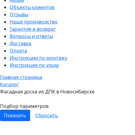
Акции
Объекты клиентов
Отзывы
Наше производство
Гарантия и возврат
Вопросы и ответы
Доставка
Оплата
Инструкции по монтажу
Инструкция по уходу
Главная страница
Каталог
Фасадная доска из ДПК в Новосибирске
Подбор параметров