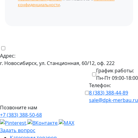
конфиденциальности
.
Адрес:
г. Новосибирск, ул. Станционная, 60/12, оф. 222
График работы:
Пн-Пт 09:00-18:00
Телефон:
8 (383) 388-44-89
sale@dpk-merbau.ru
Позвоните нам
+7 (383) 388-50-68
Задать вопрос
Категории товаров