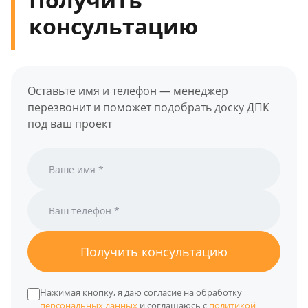
консультацию
Оставьте имя и телефон — менеджер
перезвонит и поможет подобрать доску ДПК
под ваш проект
Получить консультацию
Нажимая кнопку, я даю согласие на обработку
персональных данных
и соглашаюсь с
политикой