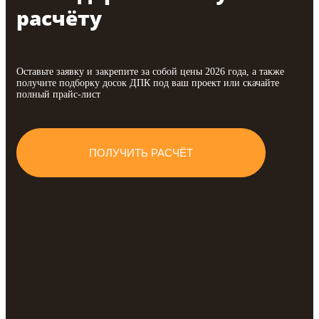
расчёту
Оставьте заявку и закрепите за собой цены 2026 года, а также
получите подборку досок ДПК под ваш проект или скачайте
полный прайс-лист
ПОЛУЧИТЬ РАСЧЁТ