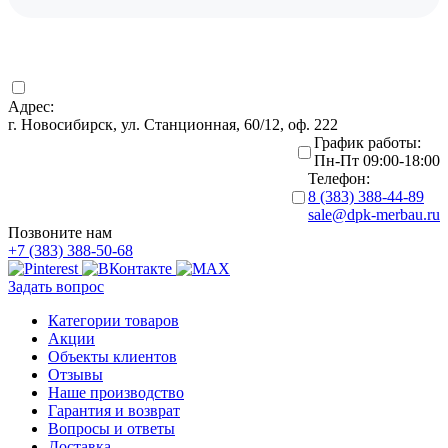
Адрес:
г. Новосибирск, ул. Станционная, 60/12, оф. 222
График работы:
Пн-Пт 09:00-18:00
Телефон:
8 (383) 388-44-89
sale@dpk-merbau.ru
Позвоните нам
+7 (383) 388-50-68
Задать вопрос
Категории товаров
Акции
Объекты клиентов
Отзывы
Наше производство
Гарантия и возврат
Вопросы и ответы
Доставка