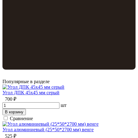
Популярные в разделе
Угол ДПК 45x45 мм серый
700 ₽
шт
В корзину
Сравнение
Угол алюминиевый (25*50*2700 мм) венге
525 ₽