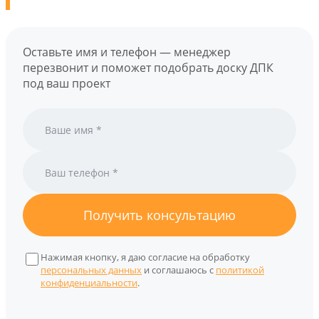
Оставьте имя и телефон — менеджер
перезвонит и поможет подобрать доску ДПК
под ваш проект
Получить консультацию
Нажимая кнопку, я даю согласие на обработку
персональных данных
и соглашаюсь с
политикой
конфиденциальности
.