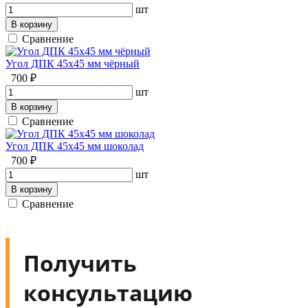
шт
В корзину
Сравнение
Угол ДПК 45x45 мм чёрный
700 ₽
шт
В корзину
Сравнение
Угол ДПК 45x45 мм шоколад
700 ₽
шт
В корзину
Сравнение
Получить
консультацию