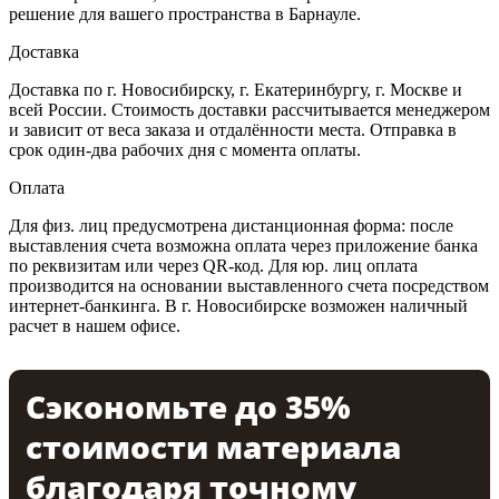
решение для вашего пространства в Барнауле.
Доставка
Доставка по г. Новосибирску, г. Екатеринбургу, г. Москве и
всей России. Стоимость доставки рассчитывается менеджером
и зависит от веса заказа и отдалённости места. Отправка в
срок один-два рабочих дня с момента оплаты.
Оплата
Для физ. лиц предусмотрена дистанционная форма: после
выставления счета возможна оплата через приложение банка
по реквизитам или через QR-код. Для юр. лиц оплата
производится на основании выставленного счета посредством
интернет-банкинга. В г. Новосибирске возможен наличный
расчет в нашем офисе.
Сэкономьте до 35%
стоимости материала
благодаря точному