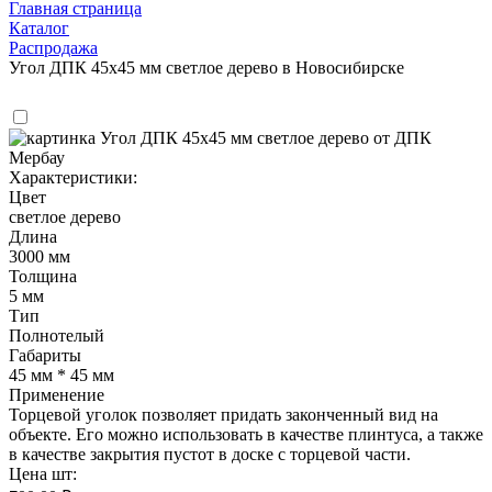
Главная страница
Каталог
Распродажа
Угол ДПК 45x45 мм светлое дерево в Новосибирске
Характеристики:
Цвет
светлое дерево
Длина
3000 мм
Толщина
5 мм
Тип
Полнотелый
Габариты
45 мм * 45 мм
Применение
Торцевой уголок позволяет придать законченный вид на
объекте. Его можно использовать в качестве плинтуса, а также
в качестве закрытия пустот в доске с торцевой части.
Цена шт: