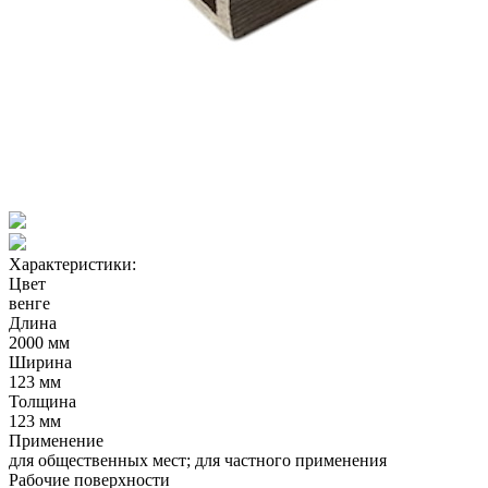
Характеристики:
Цвет
венге
Длина
2000 мм
Ширина
123 мм
Толщина
123 мм
Применение
для общественных мест; для частного применения
Рабочие поверхности