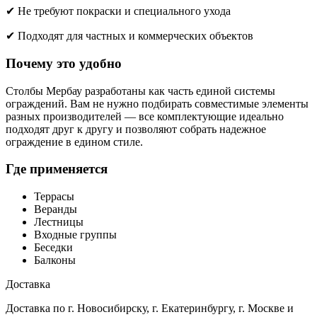
✔ Не требуют покраски и специального ухода
✔ Подходят для частных и коммерческих объектов
Почему это удобно
Столбы Мербау разработаны как часть единой системы
ограждений. Вам не нужно подбирать совместимые элементы
разных производителей — все комплектующие идеально
подходят друг к другу и позволяют собрать надежное
ограждение в едином стиле.
Где применяется
Террасы
Веранды
Лестницы
Входные группы
Беседки
Балконы
Доставка
Доставка по г. Новосибирску, г. Екатеринбургу, г. Москве и