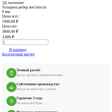
3Д тиснение
Толщина ребер жесткости
9 мм
Цена м.п.:
1900,00 ₽
Цена шт:
3800,00 ₽
3 800 ₽
В корзину
Бесплатный расчет
Точный расчёт
Доска, крепёж и комплектующие
Собственное производство
Контроль качества и сроков
Гарантия 3 года
На заводской брак