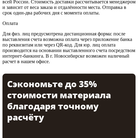
всей России. Стоимость доставки рассчитывается менеджером
и зависит от веса заказа и отдалённости места. Отправка в
срок один-два рабочих дня с момента оплаты.
Оплата
Для физ. лиц предусмотрена дистанционная форма: после
выставления счета возможна оплата через приложение банка
по реквизитам или через QR-код. Для юр. лиц оплата
производится на основании выставленного счета посредством
интернет-банкинга. В г. Новосибирске возможен наличный
расчет в нашем офисе.
Сэкономьте до 35%
стоимости материала
благодаря точному
расчёту