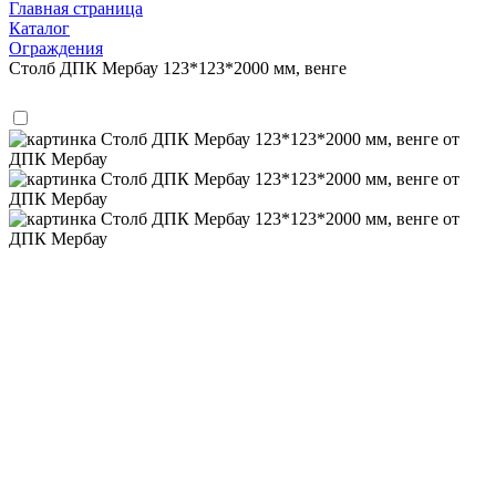
Главная страница
Каталог
Ограждения
Столб ДПК Мербау 123*123*2000 мм, венге