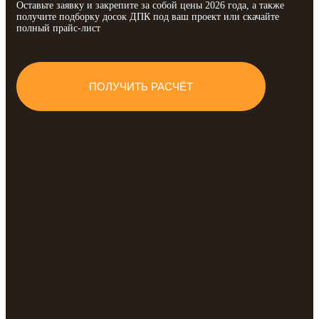
Оставьте заявку и закрепите за собой цены 2026 года, а также
получите подборку досок ДПК под ваш проект или скачайте
полный прайс-лист
ПОЛУЧИТЬ РАСЧЁТ