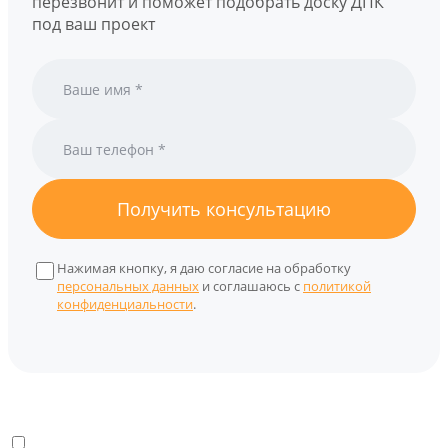
перезвонит и поможет подобрать доску ДПК
под ваш проект
Получить консультацию
Нажимая кнопку, я даю согласие на обработку
персональных данных
и соглашаюсь с
политикой
конфиденциальности
.