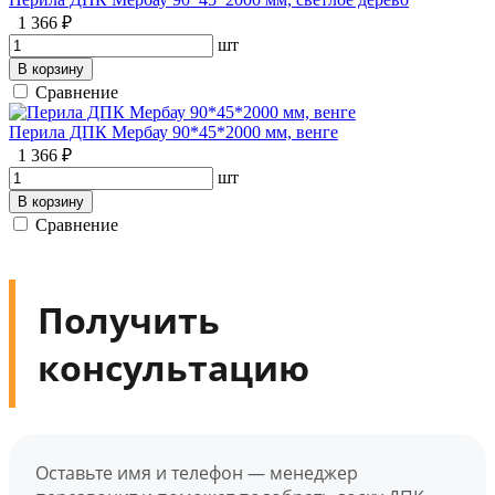
1 366 ₽
шт
В корзину
Сравнение
Перила ДПК Мербау 90*45*2000 мм, венге
1 366 ₽
шт
В корзину
Сравнение
Получить
консультацию
Оставьте имя и телефон — менеджер