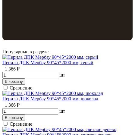
Популярные в разделе
Перила ДПК Мербау 90*45*2000 мм, серый
1 366 ₽
шт
В корзину
Сравнение
Перила ДПК Мербау 90*45*2000 мм, шоколад
1 366 ₽
шт
В корзину
Сравнение
Перила ДПК Мербау 90*45*2000 мм, светлое дерево