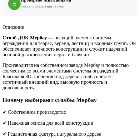
Проверено испытаниями
Тесты огнём и нагрузкой
Описание
Столб ДПК Мербау
— несущий элемент системы
ограждений для террас, веранд, лестниц и входных групп. Он
обеспечивает прочность конструкции и служит надежной
основой для крепления перил и балясин.
Производится на собственном заводе Мербау и полностью
совместим со всеми элементами системы ограждений.
Благодаря 3D-тиснению под дерево столб сочетает
эстетичный внешний вид, высокую прочность и
долговечность.
Почему выбирают столбы Мербау
✔ Собственное производство
✔ Надежная основа для всей конструкции
✔ Реалистичная фактура натурального дерева