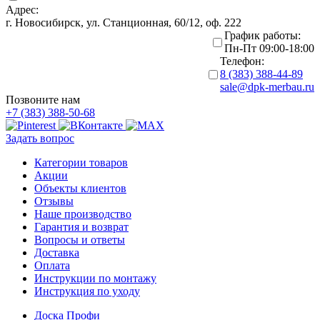
Адрес:
г. Новосибирск, ул. Станционная, 60/12, оф. 222
График работы:
Пн-Пт 09:00-18:00
Телефон:
8 (383) 388-44-89
sale@dpk-merbau.ru
Позвоните нам
+7 (383) 388-50-68
Задать вопрос
Категории товаров
Акции
Объекты клиентов
Отзывы
Наше производство
Гарантия и возврат
Вопросы и ответы
Доставка
Оплата
Инструкции по монтажу
Инструкция по уходу
Доска Профи