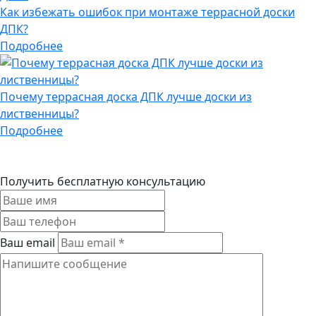
Как избежать ошибок при монтаже террасной доски
ДПК?
Подробнее
Почему террасная доска ДПК лучше доски из
лиственницы?
Подробнее
Получить бесплатную консультацию
Ваш email