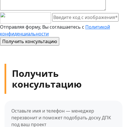
Отправляя форму, Вы соглашаетесь с
Политикой
конфиденциальности
Получить
консультацию
Оставьте имя и телефон — менеджер
перезвонит и поможет подобрать доску ДПК
под ваш проект