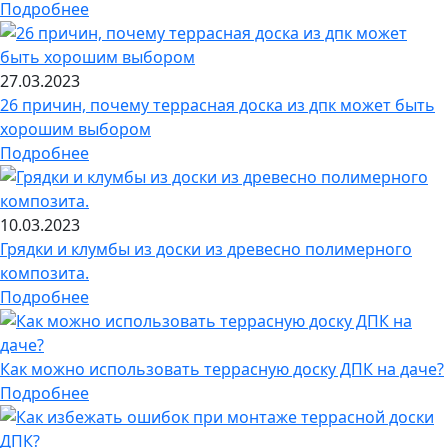
Подробнее
27.03.2023
26 причин, почему террасная доска из дпк может быть
хорошим выбором
Подробнее
10.03.2023
Грядки и клумбы из доски из древесно полимерного
композита.
Подробнее
Как можно использовать террасную доску ДПК на даче?
Подробнее