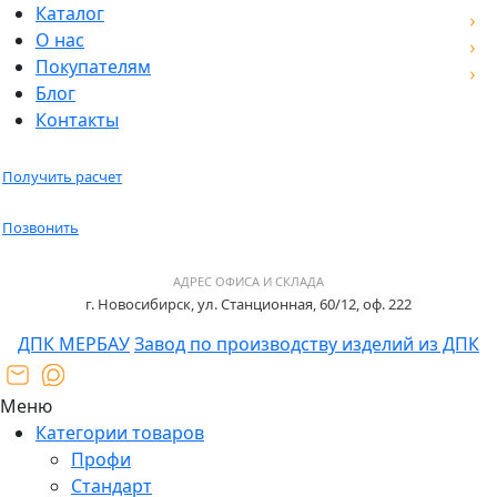
Каталог
О нас
Покупателям
Блог
Контакты
Получить расчет
Позвонить
АДРЕС ОФИСА И СКЛАДА
г. Новосибирск, ул. Станционная, 60/12, оф. 222
ДПК МЕРБАУ
Завод по производству изделий из ДПК
Меню
Категории товаров
Профи
Стандарт