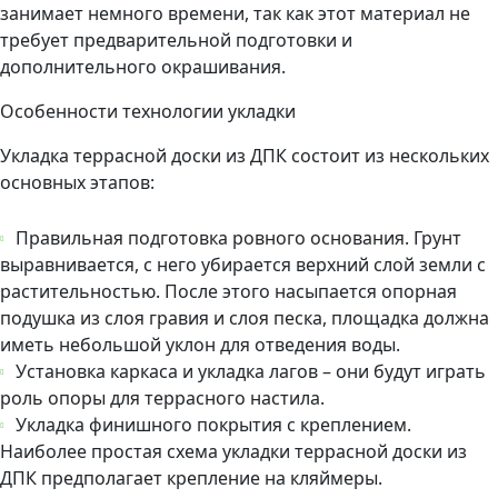
занимает немного времени, так как этот материал не
требует предварительной подготовки и
дополнительного окрашивания.
Особенности технологии укладки
Укладка террасной доски из ДПК состоит из нескольких
основных этапов:
Правильная подготовка ровного основания. Грунт
выравнивается, с него убирается верхний слой земли с
растительностью. После этого насыпается опорная
подушка из слоя гравия и слоя песка, площадка должна
иметь небольшой уклон для отведения воды.
Установка каркаса и укладка лагов – они будут играть
роль опоры для террасного настила.
Укладка финишного покрытия с креплением.
Наиболее простая схема укладки террасной доски из
ДПК предполагает крепление на кляймеры.