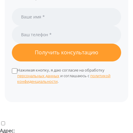
Получить консультацию
Нажимая кнопку, я даю согласие на обработку
персональных данных
и соглашаюсь с
политикой
конфиденциальности
.
Адрес: