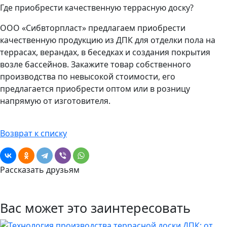
Где приобрести качественную террасную доску?
ООО «Сибвторпласт» предлагаем приобрести
качественную продукцию из ДПК для отделки пола на
террасах, верандах, в беседках и создания покрытия
возле бассейнов. Закажите товар собственного
производства по невысокой стоимости, его
предлагается приобрести оптом или в розницу
напрямую от изготовителя.
Возврат к списку
Рассказать друзьям
Вас может это заинтересовать