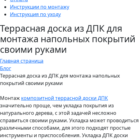
Инструкции по монтажу
Инструкция по уходу
Террасная доска из ДПК для
монтажа напольных покрытий
своими руками
Главная страница
Блог
Террасная доска из ДПК для монтажа напольных
покрытий своими руками
Монтаж
композитной террасной доски ДПК
значительно проще, чем укладка покрытия из
натурального дерева, с этой задачей несложно
справиться своими руками. Укладка может проводиться
различными способами, для этого подходят простые
инструменты и приспособления. Укладка ДПК доски