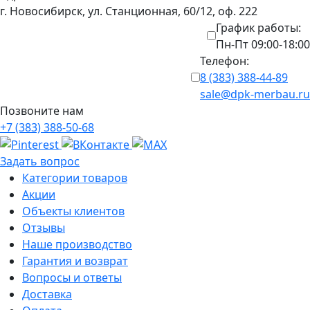
г. Новосибирск, ул. Станционная, 60/12, оф. 222
График работы:
Пн-Пт 09:00-18:00
Телефон:
8 (383) 388-44-89
sale@dpk-merbau.ru
Позвоните нам
+7 (383) 388-50-68
Задать вопрос
Категории товаров
Акции
Объекты клиентов
Отзывы
Наше производство
Гарантия и возврат
Вопросы и ответы
Доставка