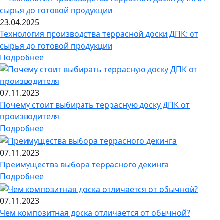
23.04.2025
Технология производства террасной доски ДПК: от
сырья до готовой продукции
Подробнее
07.11.2023
Почему стоит выбирать террасную доску ДПК от
производителя
Подробнее
07.11.2023
Преимущества выбора террасного декинга
Подробнее
07.11.2023
Чем композитная доска отличается от обычной?