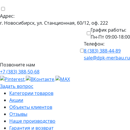
Адрес:
г. Новосибирск, ул. Станционная, 60/12, оф. 222
График работы:
Пн-Пт 09:00-18:00
Телефон:
8 (383) 388-44-89
sale@dpk-merbau.ru
Позвоните нам
+7 (383) 388-50-68
Задать вопрос
Категории товаров
Акции
Объекты клиентов
Отзывы
Наше производство
Гарантия и возврат