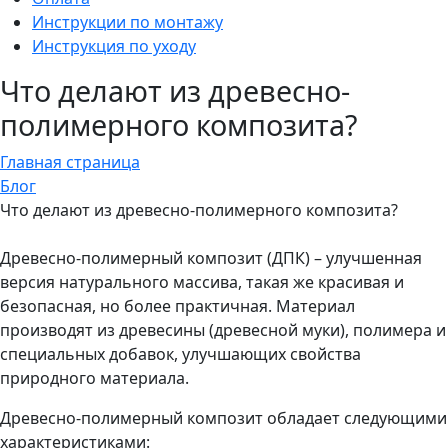
Инструкции по монтажу
Инструкция по уходу
Что делают из древесно-
полимерного композита?
Главная страница
Блог
Что делают из древесно-полимерного композита?
Древесно-полимерный композит (ДПК) – улучшенная
версия натурального массива, такая же красивая и
безопасная, но более практичная. Материал
производят из древесины (древесной муки), полимера и
специальных добавок, улучшающих свойства
природного материала.
Древесно-полимерный композит обладает следующими
характеристиками: