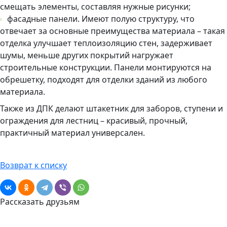
смещать элементы, составляя нужные рисунки;
фасадные панели. Имеют полую структуру, что
отвечает за основные преимущества материала – такая
отделка улучшает теплоизоляцию стен, задерживает
шумы, меньше других покрытий нагружает
строительные конструкции. Панели монтируются на
обрешетку, подходят для отделки зданий из любого
материала.
Также из ДПК делают штакетник для заборов, ступени и
ограждения для лестниц – красивый, прочный,
практичный материал универсален.
Возврат к списку
Рассказать друзьям