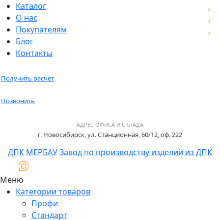
Каталог
О нас
Покупателям
Блог
Контакты
Получить расчет
Позвонить
АДРЕС ОФИСА И СКЛАДА
г. Новосибирск, ул. Станционная, 60/12, оф. 222
ДПК МЕРБАУ
Завод по производству изделий из ДПК
Меню
Категории товаров
Профи
Стандарт