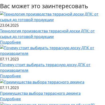
Вас может это заинтересовать
23.04.2025
Технология производства террасной доски ДПК: от
сырья до готовой продукции
Подробнее
07.11.2023
Почему стоит выбирать террасную доску ДПК от
производителя
Подробнее
07.11.2023
Преимущества выбора террасного декинга
Подробнее