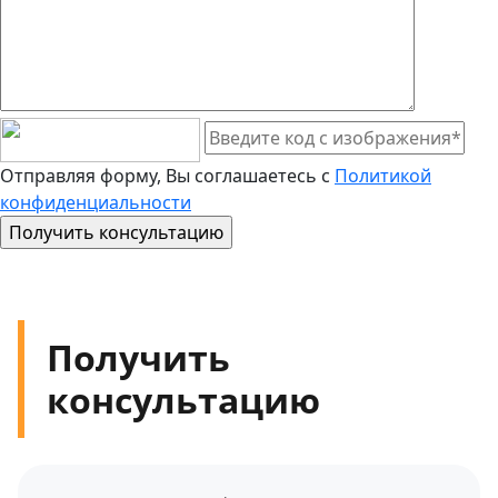
Отправляя форму, Вы соглашаетесь с
Политикой
конфиденциальности
Получить
консультацию