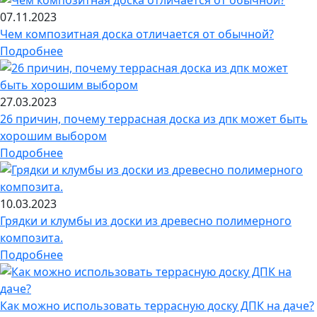
07.11.2023
Чем композитная доска отличается от обычной?
Подробнее
27.03.2023
26 причин, почему террасная доска из дпк может быть
хорошим выбором
Подробнее
10.03.2023
Грядки и клумбы из доски из древесно полимерного
композита.
Подробнее
Как можно использовать террасную доску ДПК на даче?