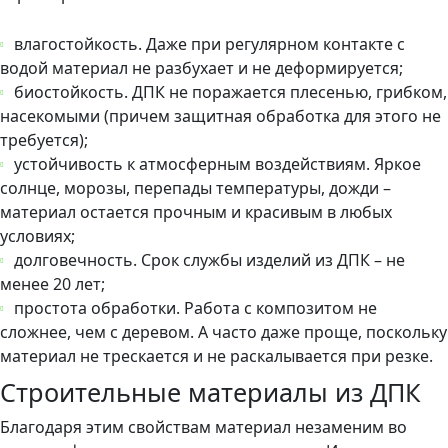
влагостойкость. Даже при регулярном контакте с
водой материал не разбухает и не деформируется;
биостойкость. ДПК не поражается плесенью, грибком,
насекомыми (причем защитная обработка для этого не
требуется);
устойчивость к атмосферным воздействиям. Яркое
солнце, морозы, перепады температуры, дожди –
материал остается прочным и красивым в любых
условиях;
долговечность. Срок службы изделий из ДПК – не
менее 20 лет;
простота обработки. Работа с композитом не
сложнее, чем с деревом. А часто даже проще, поскольку
материал не трескается и не раскалывается при резке.
Строительные материалы из ДПК
Благодаря этим свойствам материал незаменим во