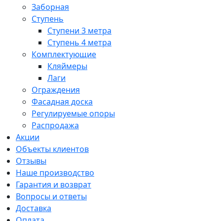
Заборная
Ступень
Ступени 3 метра
Ступень 4 метра
Комплектующие
Кляймеры
Лаги
Ограждения
Фасадная доска
Регулируемые опоры
Распродажа
Акции
Объекты клиентов
Отзывы
Наше производство
Гарантия и возврат
Вопросы и ответы
Доставка
Оплата