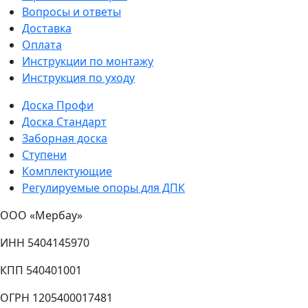
Вопросы и ответы
Доставка
Оплата
Инструкции по монтажу
Инструкция по уходу
Доска Профи
Доска Стандарт
Заборная доска
Ступени
Комплектующие
Регулируемые опоры для ДПК
ООО «Мербау»
ИНН 5404145970
КПП 540401001
ОГРН 1205400017481