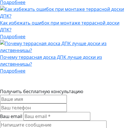
Подробнее
Как избежать ошибок при монтаже террасной доски
ДПК?
Подробнее
Почему террасная доска ДПК лучше доски из
лиственницы?
Подробнее
Получить бесплатную консультацию
Ваш email