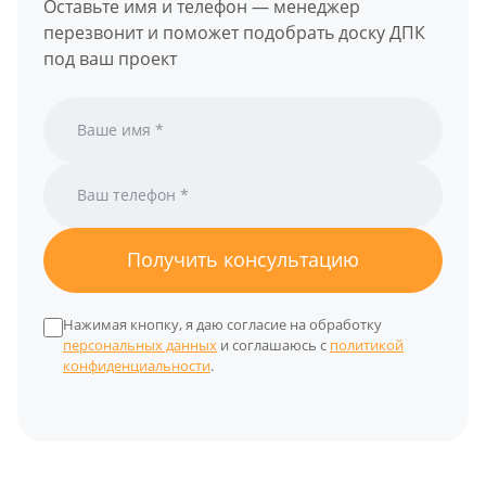
Оставьте имя и телефон — менеджер
перезвонит и поможет подобрать доску ДПК
под ваш проект
Получить консультацию
Нажимая кнопку, я даю согласие на обработку
персональных данных
и соглашаюсь с
политикой
конфиденциальности
.